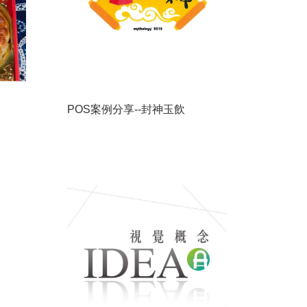
POS案例分享--封神玉飲