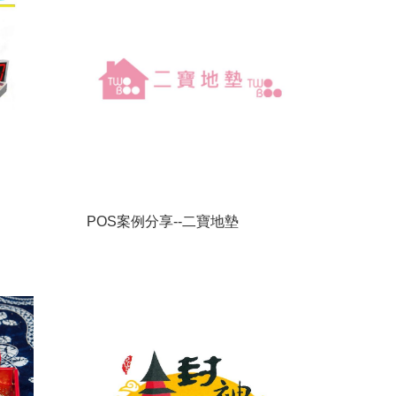
POS案例分享--二寶地墊